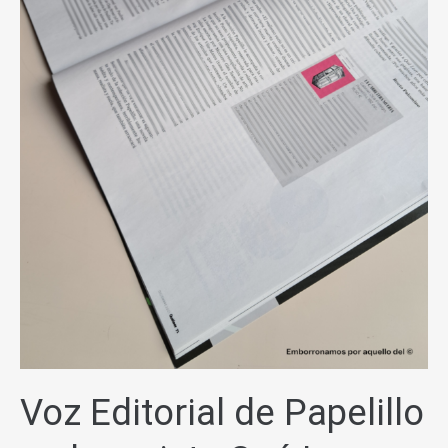
Voz Editorial de Papelillo