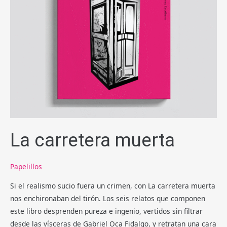
La carretera muerta
Papelillos
Si el realismo sucio fuera un crimen, con La carretera muerta
nos enchironaban del tirón. Los seis relatos que componen
este libro desprenden pureza e ingenio, vertidos sin filtrar
desde las vísceras de Gabriel Oca Fidalgo, y retratan una cara