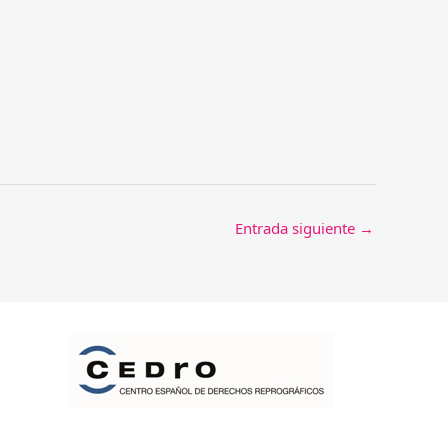
Entrada siguiente
→