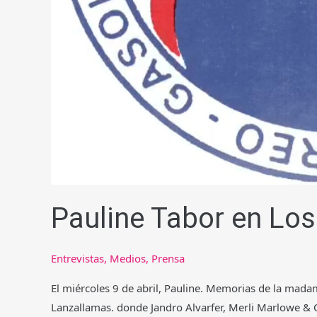
Pauline Tabor en Lo
Entrevistas
,
Medios
,
Prensa
El miércoles 9 de abril, Pauline. Memorias de la mad
Lanzallamas. donde Jandro Alvarfer, Merli Marlowe & 