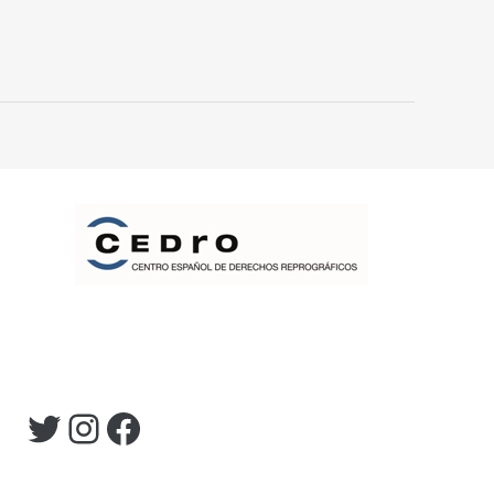
Twitter
Instagram
Facebook