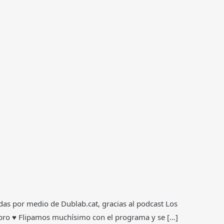
as por medio de Dublab.cat, gracias al podcast Los
libro ♥ Flipamos muchísimo con el programa y se […]