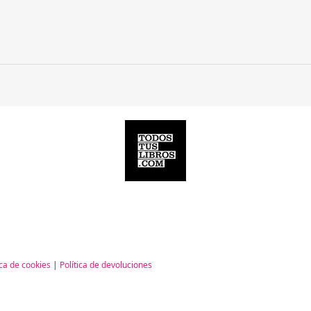
ica de cookies
|
Política de devoluciones